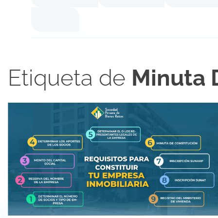
Etiqueta de
Minuta 