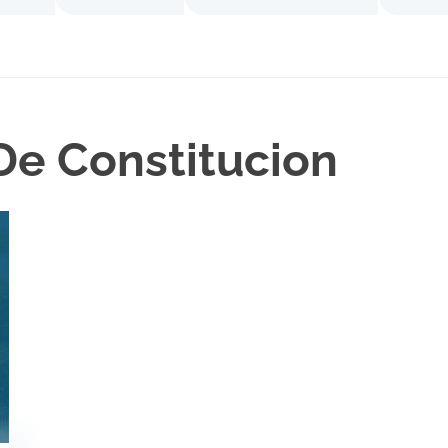
De Constitucion