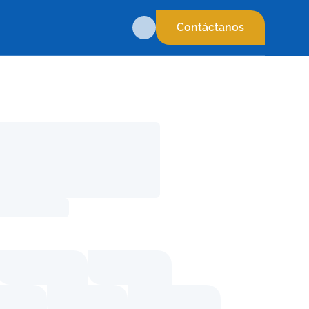
Contáctanos