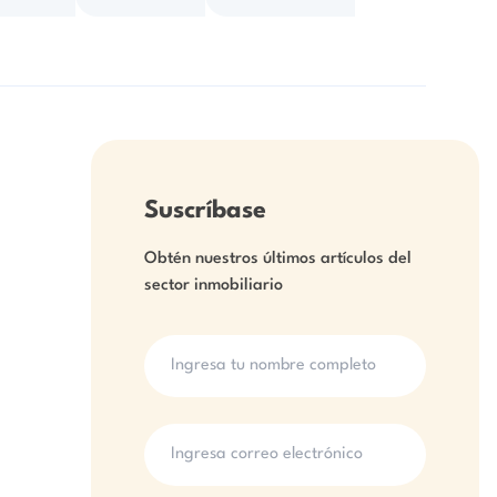
Suscríbase
Obtén nuestros últimos artículos del
sector inmobiliario