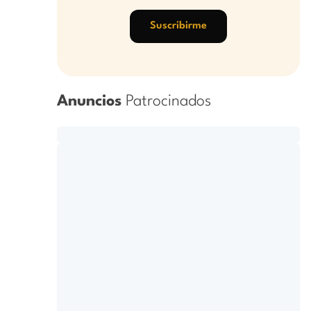
Suscribirme
Anuncios
Patrocinados