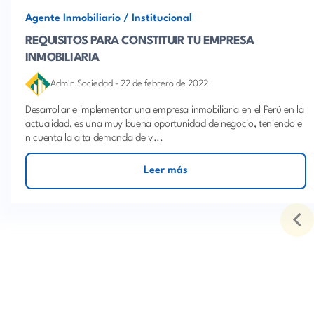
Agente Inmobiliario
/
Institucional
REQUISITOS PARA CONSTITUIR TU EMPRESA
INMOBILIARIA
Admin Sociedad
-
22 de febrero de 2022
Desarrollar e implementar una empresa inmobiliaria en el Perú en la
actualidad, es una muy buena oportunidad de negocio, teniendo e
n cuenta la alta demanda de v...
Leer más