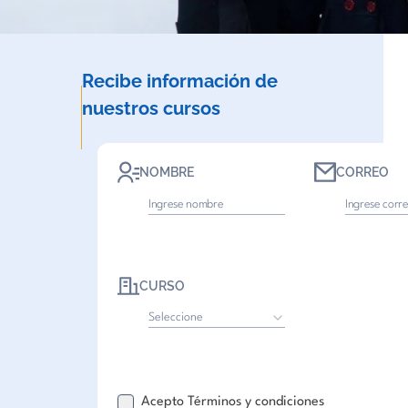
Recibe información de
nuestros cursos
NOMBRE
CORREO
CURSO
Seleccione
Acepto Términos y condiciones