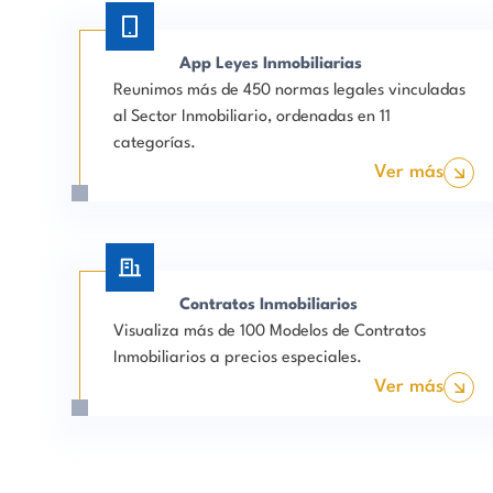
App Leyes Inmobiliarias
Reunimos más de 450 normas legales vinculadas
al Sector Inmobiliario, ordenadas en 11
categorías.
Ver más
Contratos Inmobiliarios
Visualiza más de 100 Modelos de Contratos
Inmobiliarios a precios especiales.
Ver más