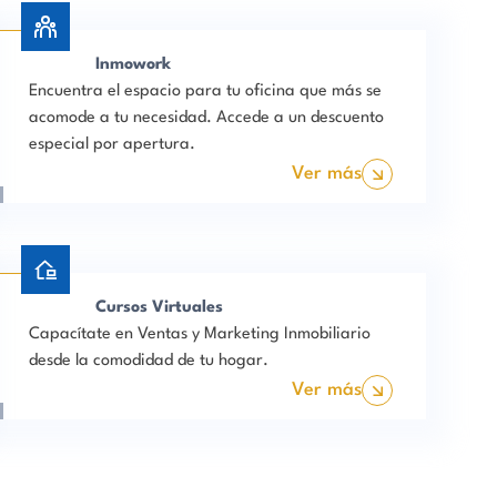
Inmowork
Encuentra el espacio para tu oficina que más se
acomode a tu necesidad. Accede a un descuento
especial por apertura.
Ver más
Cursos Virtuales
Capacítate en Ventas y Marketing Inmobiliario
desde la comodidad de tu hogar.
Ver más