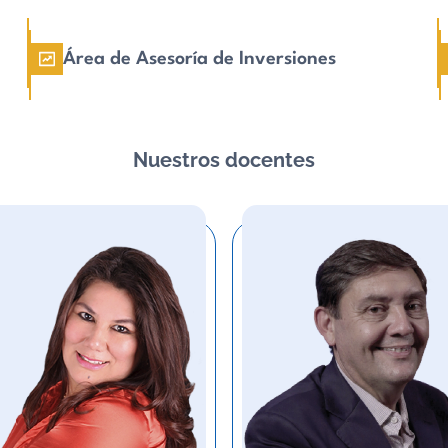
Área de Asesoría de Inversiones
Nuestros docentes