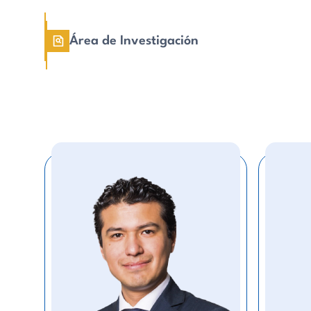
Área de Investigación