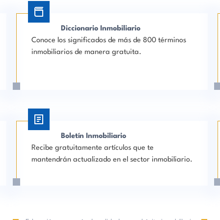
Diccionario Inmobiliario
Conoce los significados de más de 800 términos
inmobiliarios de manera gratuita.
Boletín Inmobiliario
Recibe gratuitamente artículos que te
mantendrán actualizado en el sector inmobiliario.