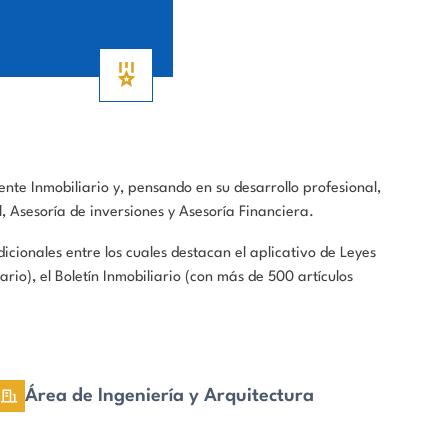
te Inmobiliario y, pensando en su desarrollo profesional,
, Asesoría de inversiones y Asesoría Financiera.
ionales entre los cuales destacan el aplicativo de Leyes
rio), el Boletín Inmobiliario (con más de 500 artículos
Área de Ingeniería y Arquitectura