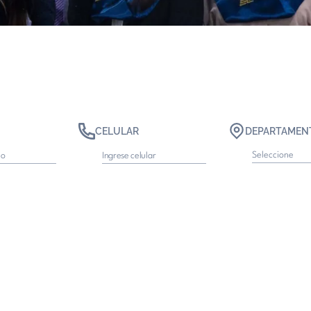
CELULAR
DEPARTAMEN
Seleccione