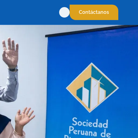
Contáctanos