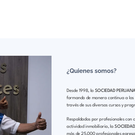
¿Quienes somos?
Desde 1998, la
SOCIEDAD PERUANA 
formando de manera continua a los nu
través de sus diversos cursos y pr
Respaldados por profesionales con a
actividad inmobiliaria, la
SOCIEDAD
más de 25,000 profesionales egresad