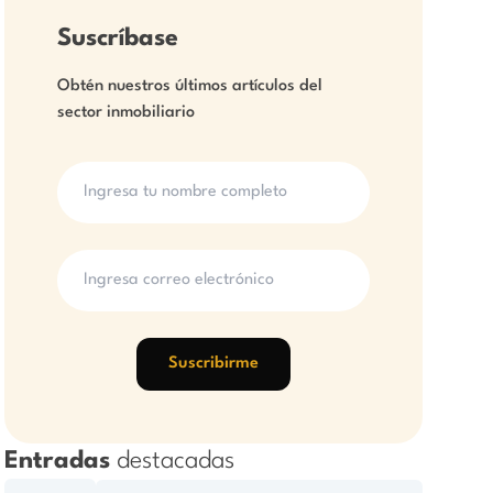
Suscríbase
Obtén nuestros últimos artículos del
sector inmobiliario
Suscribirme
Entradas
destacadas