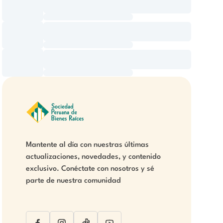
Mantente al día con nuestras últimas
actualizaciones, novedades, y contenido
exclusivo. Conéctate con nosotros y sé
parte de nuestra comunidad