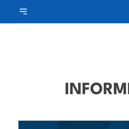
INFORM