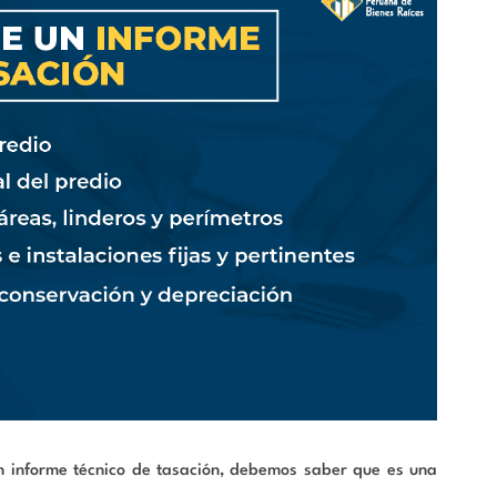
 informe técnico de tasación, debemos saber que es una