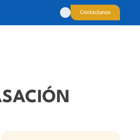
Contáctanos
ASACIÓN