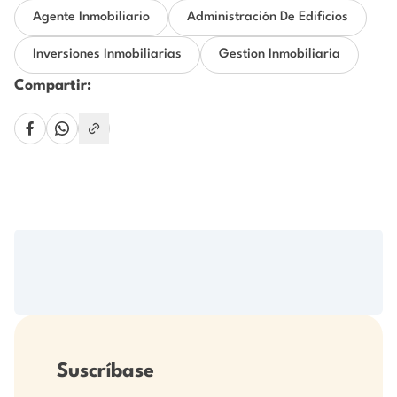
Agente Inmobiliario
Administración De Edificios
Inversiones Inmobiliarias
Gestion Inmobiliaria
Compartir:
Suscríbase