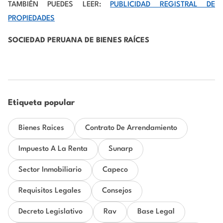
TAMBIÉN PUEDES LEER:
PUBLICIDAD REGISTRAL DE
PROPIEDADES
SOCIEDAD PERUANA DE BIENES RAÍCES
Etiqueta popular
Bienes Raices
Contrato De Arrendamiento
Impuesto A La Renta
Sunarp
Sector Inmobiliario
Capeco
Requisitos Legales
Consejos
Decreto Legislativo
Rav
Base Legal