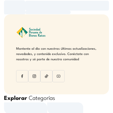
Mantente al día con nuestras últimas actualizaciones,
novedades, y contenido exclusivo. Conéctate con
nosotros y sé parte de nuestra comunidad
Explorar
Categorías