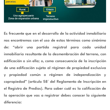
Es frecuente que en el desarrollo de la actividad inmobiliario
nos encontremos con el uso de estos términos como sinónimo
de: “abrir una partida registral para cada unidad
inmobiliaria resultante de la desmembración del terreno, con
edificación o sin ella; o, como consecuencia de la inscripción
de una edificación sujeta al régimen de propiedad exclusiva
y propiedad común o régimen de independización y
copropiedad” (artículo 58° del Reglamento de Inscripción en
el Registro de Predios). Para saber cuál es la calificación de
la operación que vas a registrar debes conocer la siguiente
diferencia: