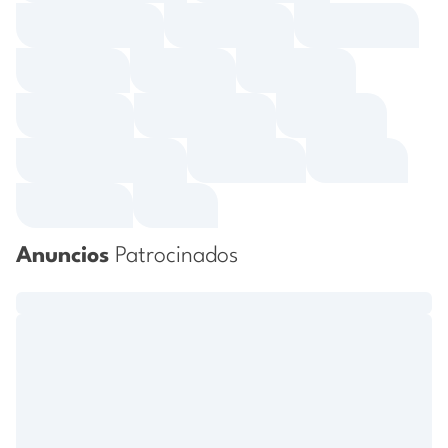
Anuncios
Patrocinados