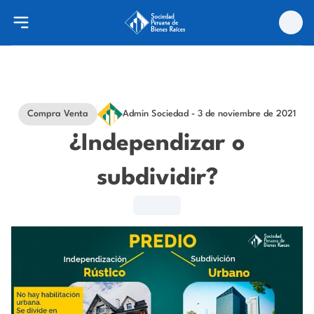
Compra Venta
Admin Sociedad
- 3 de noviembre de 2021
¿Independizar o
subdividir?