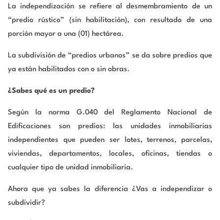
La independización se refiere al desmembramiento de un
“predio rústico” (sin habilitación), con resultado de una
porción mayor a una (01) hectárea.
La subdivisión de “predios urbanos” se da sobre predios que
ya están habilitados con o sin obras.
¿Sabes qué es un predio?
Según la norma G.040 del Reglamento Nacional de
Edificaciones son predios: las unidades inmobiliarias
independientes que pueden ser lotes, terrenos, parcelas,
viviendas, departamentos, locales, oficinas, tiendas o
cualquier tipo de unidad inmobiliaria.
Ahora que ya sabes la diferencia ¿Vas a independizar o
subdividir?