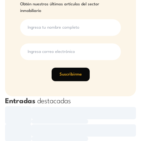
Obtén nuestros últimos artículos del sector
inmobiliario
Suscribirme
Entradas
destacadas