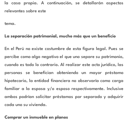
la casa propia. A continuación, se detallarán aspectos
relevantes sobre este
tema.
La separación patrimonial, mucho más que un beneficio
En el Perú no existe costumbre de esta figura legal. Pues se
percibe como algo negativo el que uno separe su patrimonio,
cuando es todo lo contrario. Al realizar este acto jurídico, las
personas se benefician obteniendo un mayor préstamo
hipotecario, la entidad financiera no observaría como carga
familiar a la esposa y/o esposo respectivamente. Inclusive
ambos podrían solicitar préstamos por separado y adquirir
cada uno su vivienda.
Comprar un inmueble en planos