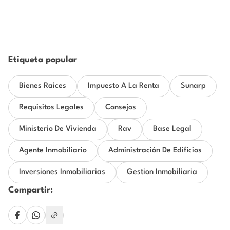
Etiqueta popular
Bienes Raices
Impuesto A La Renta
Sunarp
Requisitos Legales
Consejos
Ministerio De Vivienda
Rav
Base Legal
Agente Inmobiliario
Administración De Edificios
Inversiones Inmobiliarias
Gestion Inmobiliaria
Compartir: