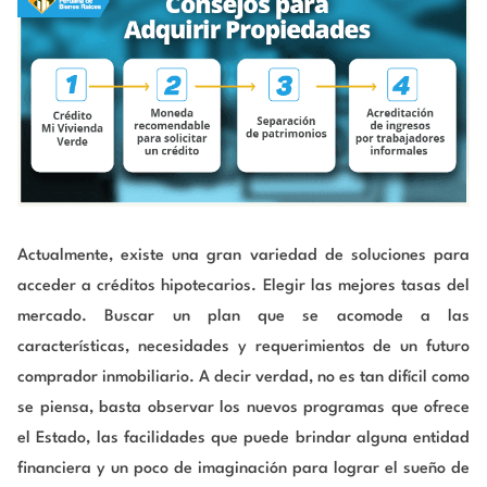
Actualmente, existe una gran variedad de soluciones para
acceder a créditos hipotecarios. Elegir las mejores tasas del
mercado. Buscar un plan que se acomode a las
características, necesidades y requerimientos de un futuro
comprador inmobiliario. A decir verdad, no es tan difícil como
se piensa, basta observar los nuevos programas que ofrece
el Estado, las facilidades que puede brindar alguna entidad
financiera y un poco de imaginación para lograr el sueño de