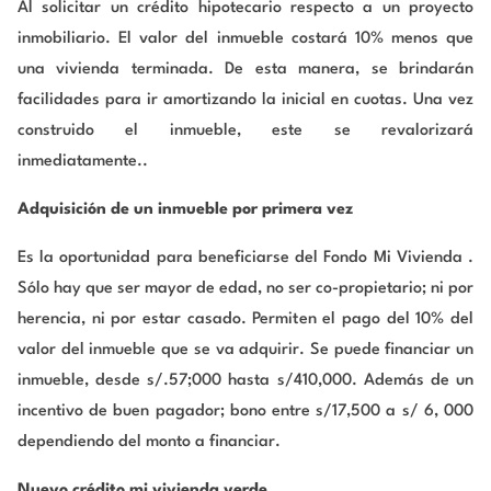
Al solicitar un crédito hipotecario respecto a un proyecto
inmobiliario. El valor del inmueble costará 10% menos que
una vivienda terminada. De esta manera, se brindarán
facilidades para ir amortizando la inicial en cuotas. Una vez
construido el inmueble, este se revalorizará
inmediatamente..
Adquisición de un inmueble por primera vez
Es la oportunidad para beneficiarse del Fondo Mi Vivienda .
Sólo hay que ser mayor de edad, no ser co-propietario; ni por
herencia, ni por estar casado. Permiten el pago del 10% del
valor del inmueble que se va adquirir. Se puede financiar un
inmueble, desde s/.57;000 hasta s/410,000. Además de un
incentivo de buen pagador; bono entre s/17,500 a s/ 6, 000
dependiendo del monto a financiar.
Nuevo crédito mi vivienda verde