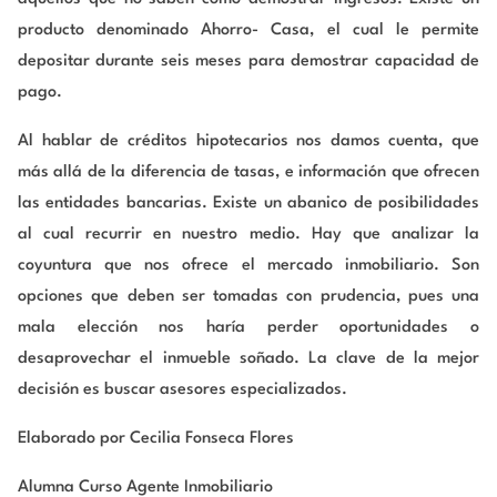
producto denominado Ahorro- Casa, el cual le permite
depositar durante seis meses para demostrar capacidad de
pago.
Al hablar de créditos hipotecarios nos damos cuenta, que
más allá de la diferencia de tasas, e información que ofrecen
las entidades bancarias. Existe un abanico de posibilidades
al cual recurrir en nuestro medio. Hay que analizar la
coyuntura que nos ofrece el mercado inmobiliario. Son
opciones que deben ser tomadas con prudencia, pues una
mala elección nos haría perder oportunidades o
desaprovechar el inmueble soñado. La clave de la mejor
decisión es buscar asesores especializados.
Elaborado por Cecilia Fonseca Flores
Alumna Curso Agente Inmobiliario