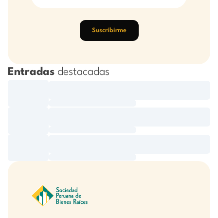
Suscribirme
Entradas
destacadas