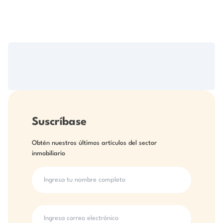
Suscríbase
Obtén nuestros últimos artículos del sector
inmobiliario