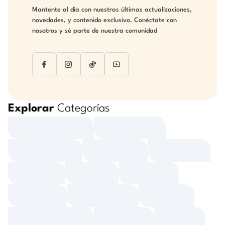
Mantente al día con nuestras últimas actualizaciones,
novedades, y contenido exclusivo. Conéctate con
nosotros y sé parte de nuestra comunidad
Explorar
Categorías