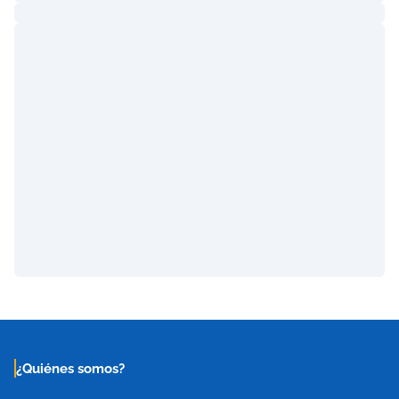
¿Quiénes somos?