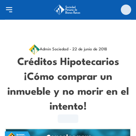
Admin Sociedad
- 22 de junio de 2018
Créditos Hipotecarios
¡Cómo comprar un
inmueble y no morir en el
intento!