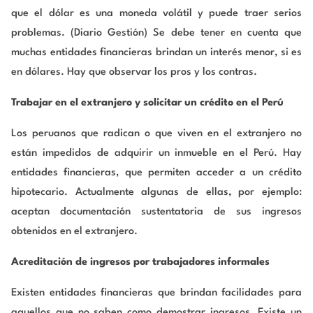
que el dólar es una moneda volátil y puede traer serios
problemas. (Diario Gestión) Se debe tener en cuenta que
muchas entidades financieras brindan un interés menor, si es
en dólares. Hay que observar los pros y los contras.
Trabajar en el extranjero y solicitar un crédito en el Perú
Los peruanos que radican o que viven en el extranjero no
están impedidos de adquirir un inmueble en el Perú. Hay
entidades financieras, que permiten acceder a un crédito
hipotecario. Actualmente algunas de ellas, por ejemplo:
aceptan documentación sustentatoria de sus ingresos
obtenidos en el extranjero.
Acreditación de ingresos por trabajadores informales
Existen entidades financieras que brindan facilidades para
aquellos que no saben como demostrar ingresos. Existe un