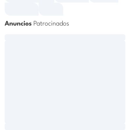
Anuncios
Patrocinados