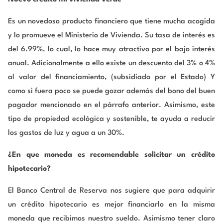
Es un novedoso producto financiero que tiene mucha acogida
y lo promueve el Ministerio de Vivienda. Su tasa de interés es
del 6.99%, lo cual, lo hace muy atractivo por el bajo interés
anual. Adicionalmente a ello existe un descuento del 3% o 4%
al valor del financiamiento, (subsidiado por el Estado) Y
como si fuera poco se puede gozar además del bono del buen
pagador mencionado en el párrafo anterior. Asimismo, este
tipo de propiedad ecológica y sostenible, te ayuda a reducir
los gastos de luz y agua a un 30%.
¿En que moneda es recomendable solicitar un crédito
hipotecario?
El Banco Central de Reserva nos sugiere que para adquirir
un crédito hipotecario es mejor financiarlo en la misma
moneda que recibimos nuestro sueldo. Asimismo tener claro