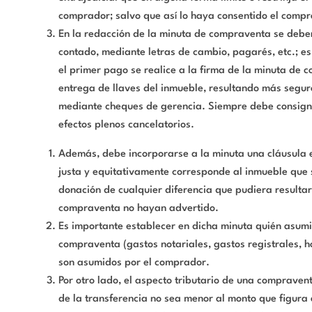
comprador; salvo que así lo haya consentido el compr
En la redacción de la minuta de compraventa se debe
contado, mediante letras de cambio, pagarés, etc.; es
el primer pago se realice a la firma de la minuta de c
entrega de llaves del inmueble, resultando más segu
mediante cheques de gerencia. Siempre debe consign
efectos plenos cancelatorios.
Además, debe incorporarse a la minuta una cláusula e
justa y equitativamente corresponde al inmueble que 
donación de cualquier diferencia que pudiera resultar 
compraventa no hayan advertido.
Es importante establecer en dicha minuta quién asumi
compraventa (gastos notariales, gastos registrales, h
son asumidos por el comprador.
Por otro lado, el aspecto tributario de una comprave
de la transferencia no sea menor al monto que figura