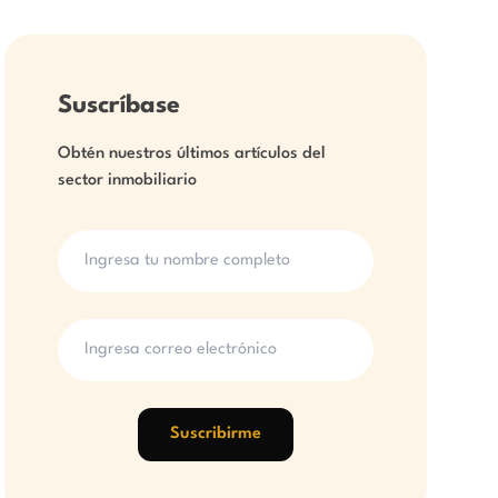
Suscríbase
Obtén nuestros últimos artículos del
sector inmobiliario
Suscribirme