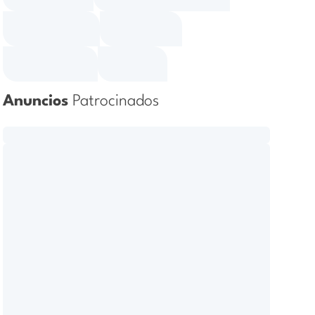
Anuncios
Patrocinados